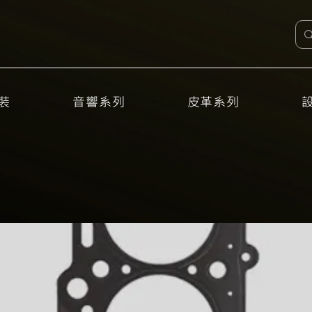
裝
音響系列
皮革系列