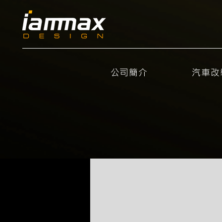
公司簡介
汽車改