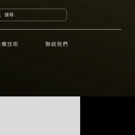
設備技術
聯絡我們