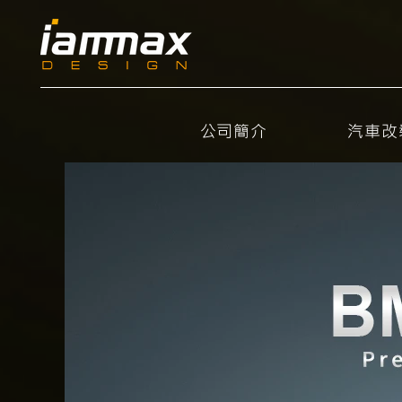
公司簡介
汽車改