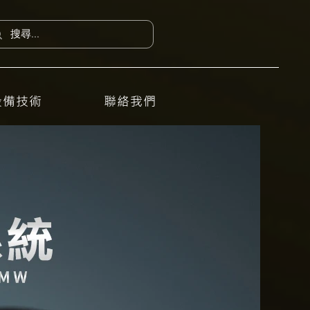
設備技術
聯絡我們