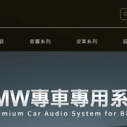
裝
音響系列
皮革系列