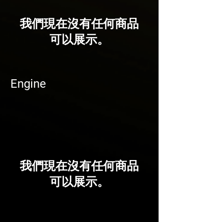
我們現在沒有任何商品
可以展示。
Engine
我們現在沒有任何商品
可以展示。