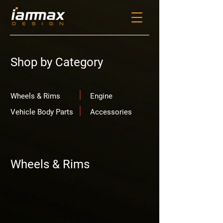
Shop by Category
Wheels & Rims
Engine
Vehicle Body Parts
Accessories
Wheels & Rims