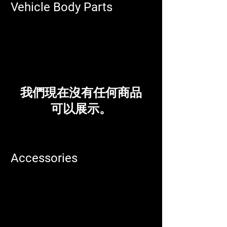
Vehicle Body Parts
我們現在沒有任何商品
可以展示。
Accessories