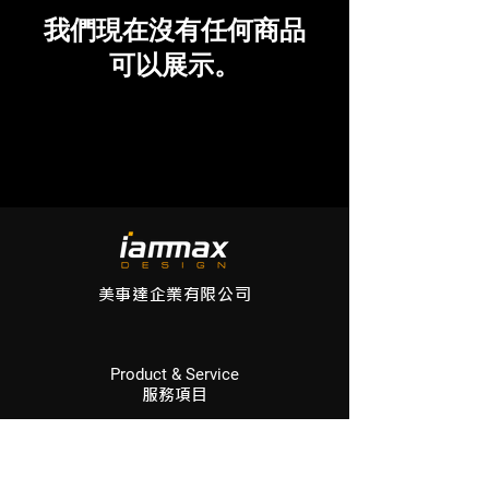
我們現在沒有任何商品
可以展示。
美事達企業有限公司
Product & Service
服務項目
汽車改裝
音響系列
皮革系列